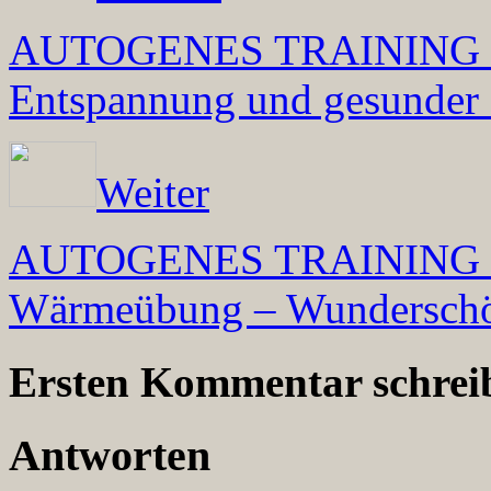
AUTOGENES TRAINING von
Entspannung und gesunder 
Weiter
AUTOGENES TRAINING spez
Wärmeübung – Wunderschö
Ersten Kommentar schrei
Antworten