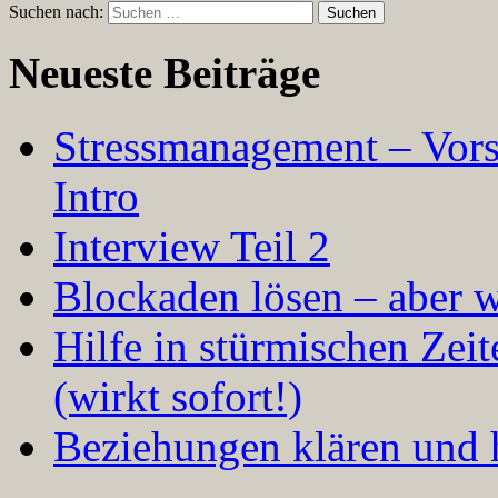
Suchen nach:
Neueste Beiträge
Stressmanagement – Vors
Intro
Interview Teil 2
Blockaden lösen – aber 
Hilfe in stürmischen Zei
(wirkt sofort!)
Beziehungen klären und h