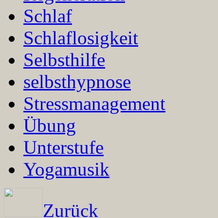
Schlaf
Schlaflosigkeit
Selbsthilfe
selbsthypnose
Stressmanagement
Übung
Unterstufe
Yogamusik
Zurück