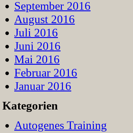
September 2016
August 2016
Juli 2016
Juni 2016
Mai 2016
Februar 2016
Januar 2016
Kategorien
Autogenes Training