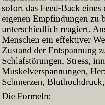
sofort das Feed-Back eines 
eigenen Empfindungen zu 
unterschiedlich reagiert. An
Menschen ein effektiver Weg
Zustand der Entspannung zu
Schlafstörungen, Stress, in
Muskelverspannungen, Herz
Schmerzen, Bluthochdruck,
Die Formeln: