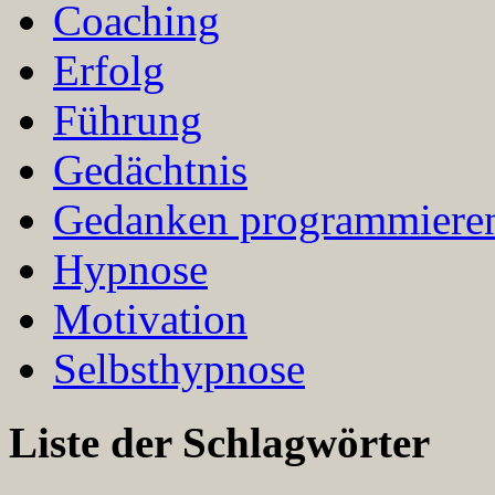
Coaching
Erfolg
Führung
Gedächtnis
Gedanken programmiere
Hypnose
Motivation
Selbsthypnose
Liste der Schlagwörter