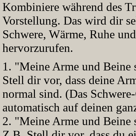
Kombiniere während des Tra
Vorstellung. Das wird dir se
Schwere, Wärme, Ruhe und 
hervorzurufen.
1. "Meine Arme und Beine s
Stell dir vor, dass deine A
normal sind. (Das Schwere-
automatisch auf deinen gan
2. "Meine Arme und Beine
Z.B. Stell dir vor, dass d