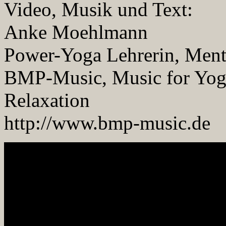
Video, Musik und Text:
Anke Moehlmann
Power-Yoga Lehrerin, Ment
BMP-Music, Music for Yoga,
Relaxation
http://www.bmp-music.de