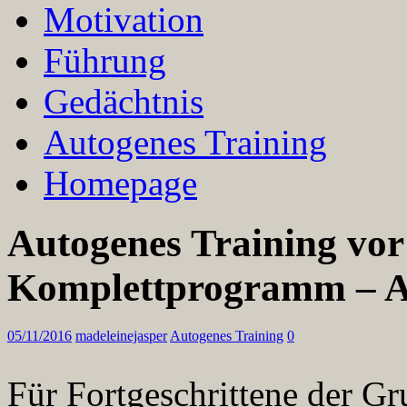
Motivation
Führung
Gedächtnis
Autogenes Training
Homepage
Autogenes Training vor
Komplettprogramm – A
05/11/2016
madeleinejasper
Autogenes Training
0
Für Fortgeschrittene der G