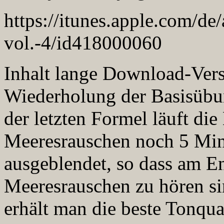
https://itunes.apple.com/de
vol.-4/id418000060
Inhalt lange Download-Vers
Wiederholung der Basisübu
der letzten Formel läuft di
Meeresrauschen noch 5 Min
ausgeblendet, so dass am 
Meeresrauschen zu hören si
erhält man die beste Tonqual