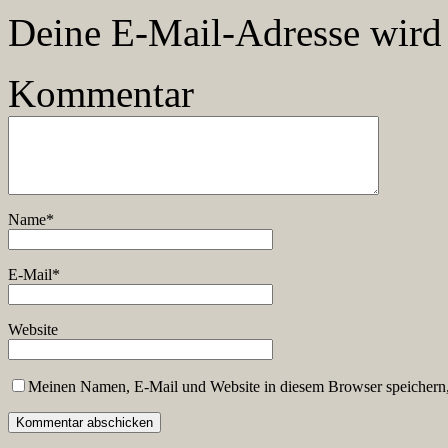
Deine E-Mail-Adresse wird n
Kommentar
Name
*
E-Mail
*
Website
Meinen Namen, E-Mail und Website in diesem Browser speichern,