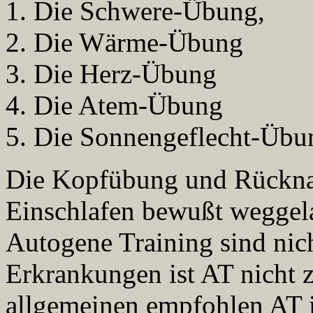
1. Die Schwere-Übung,
2. Die Wärme-Übung
3. Die Herz-Übung
4. Die Atem-Übung
5. Die Sonnengeflecht-Übu
Die Kopfübung und Rückn
Einschlafen bewußt weggel
Autogene Training sind nic
Erkrankungen ist AT nicht 
allgemeinen empfohlen AT i