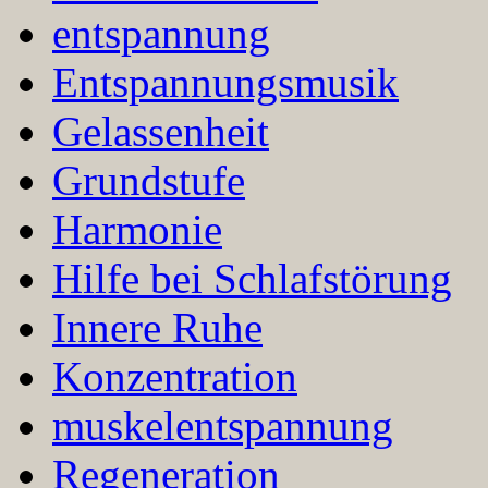
entspannung
Entspannungsmusik
Gelassenheit
Grundstufe
Harmonie
Hilfe bei Schlafstörung
Innere Ruhe
Konzentration
muskelentspannung
Regeneration