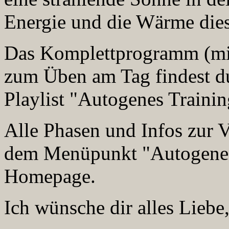
Energie und die Wärme die
Das Komplettprogramm (m
zum Üben am Tag findest du
Playlist "Autogenes Traini
Alle Phasen und Infos zur V
dem Menüpunkt "Autogenes 
Homepage.
Ich wünsche dir alles Liebe