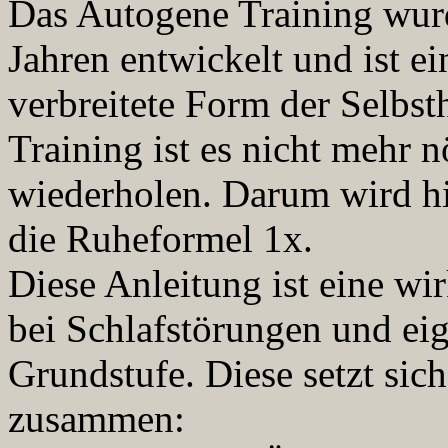
Das Autogene Training wurd
Jahren entwickelt und ist ei
verbreitete Form der Selbst
Training ist es nicht mehr 
wiederholen. Darum wird hi
die Ruheformel 1x.
Diese Anleitung ist eine wir
bei Schlafstörungen und eig
Grundstufe. Diese setzt si
zusammen: