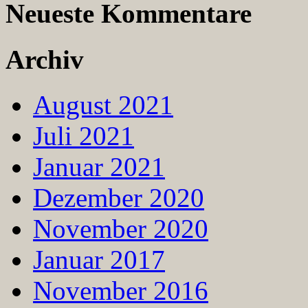
Neueste Kommentare
Archiv
August 2021
Juli 2021
Januar 2021
Dezember 2020
November 2020
Januar 2017
November 2016