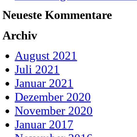
Neueste Kommentare
Archiv
August 2021
Juli 2021
Januar 2021
Dezember 2020
November 2020
Januar 2017