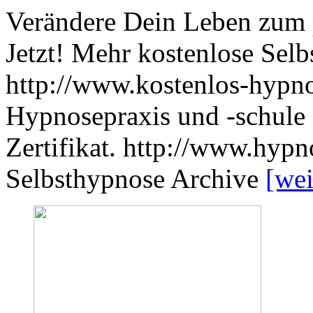
Verändere Dein Leben zum 
Jetzt! Mehr kostenlose Selb
http://www.kostenlos-hypno
Hypnosepraxis und -schule
Zertifikat. http://www.hypn
Selbsthypnose Archive
[wei