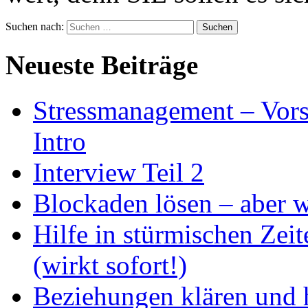
Suchen nach:
Neueste Beiträge
Stressmanagement – Vors
Intro
Interview Teil 2
Blockaden lösen – aber 
Hilfe in stürmischen Zei
(wirkt sofort!)
Beziehungen klären und h