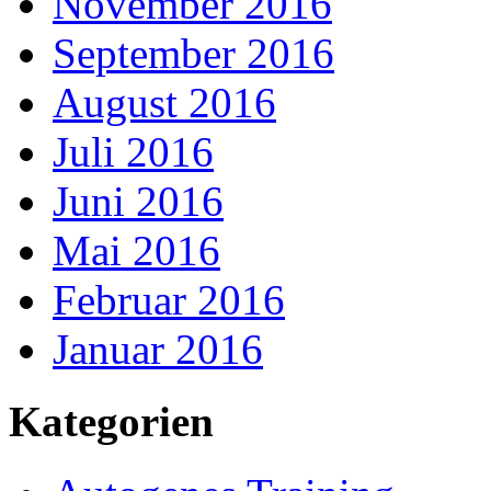
November 2016
September 2016
August 2016
Juli 2016
Juni 2016
Mai 2016
Februar 2016
Januar 2016
Kategorien