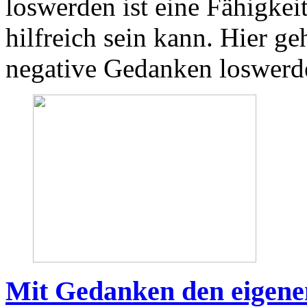
loswerden ist eine Fähigkeit
hilfreich sein kann. Hier g
negative Gedanken loswerd
Mit Gedanken den eigene