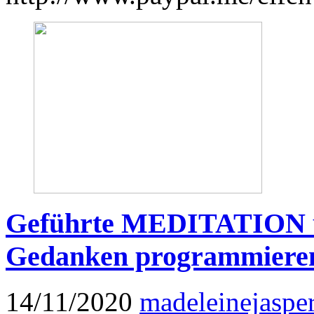
Geführte MEDITATION 
Gedanken programmiere
14/11/2020
madeleinejaspe