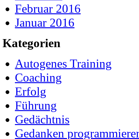
Februar 2016
Januar 2016
Kategorien
Autogenes Training
Coaching
Erfolg
Führung
Gedächtnis
Gedanken programmiere