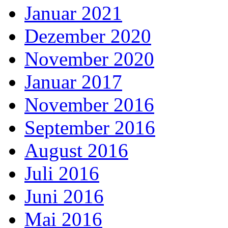
Januar 2021
Dezember 2020
November 2020
Januar 2017
November 2016
September 2016
August 2016
Juli 2016
Juni 2016
Mai 2016