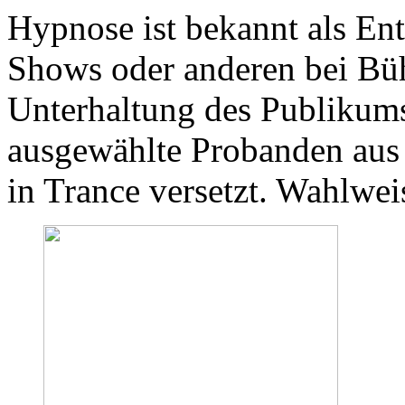
Hypnose ist bekannt als En
Shows oder anderen bei B
Unterhaltung des Publikums
ausgewählte Probanden aus
in Trance versetzt. Wahlwe