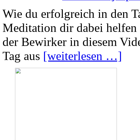
Wie du erfolgreich in den T
Meditation dir dabei helfen 
der Bewirker in diesem Vid
Tag aus
[weiterlesen …]