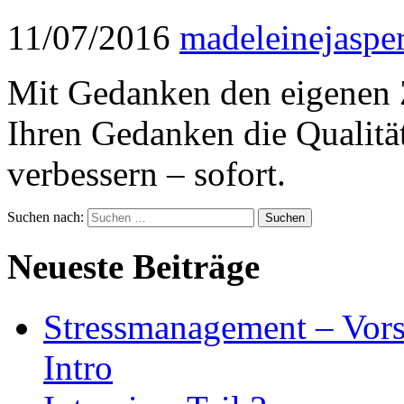
11/07/2016
madeleinejaspe
Mit Gedanken den eigenen Z
Ihren Gedanken die Qualität
verbessern – sofort.
Suchen nach:
Neueste Beiträge
Stressmanagement – Vors
Intro