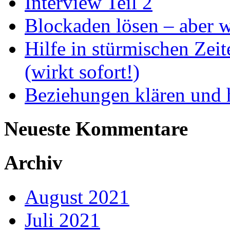
Interview Teil 2
Blockaden lösen – aber 
Hilfe in stürmischen Zei
(wirkt sofort!)
Beziehungen klären und h
Neueste Kommentare
Archiv
August 2021
Juli 2021