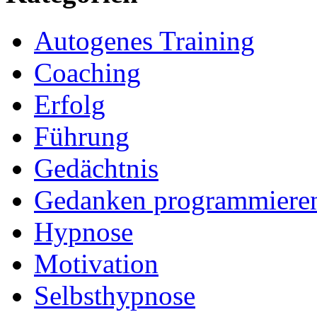
Autogenes Training
Coaching
Erfolg
Führung
Gedächtnis
Gedanken programmiere
Hypnose
Motivation
Selbsthypnose