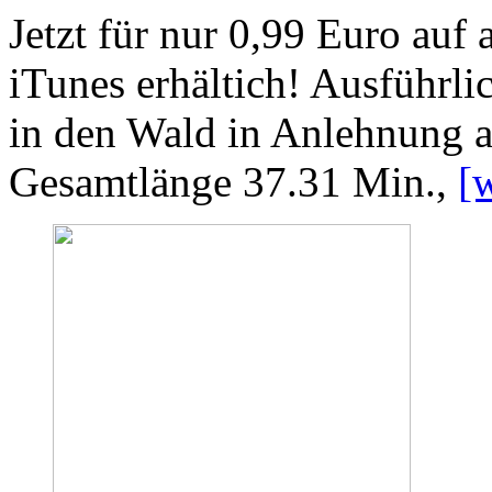
Jetzt für nur 0,99 Euro auf
iTunes erhältich! Ausführli
in den Wald in Anlehnung a
Gesamtlänge 37.31 Min.,
[