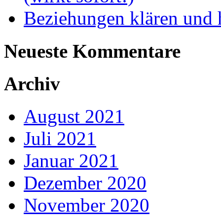
Beziehungen klären und h
Neueste Kommentare
Archiv
August 2021
Juli 2021
Januar 2021
Dezember 2020
November 2020