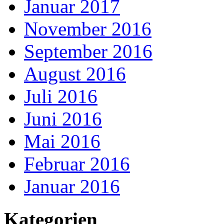
Januar 2017
November 2016
September 2016
August 2016
Juli 2016
Juni 2016
Mai 2016
Februar 2016
Januar 2016
Kategorien