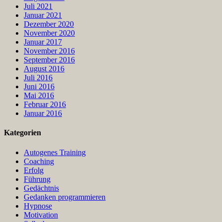
Juli 2021
Januar 2021
Dezember 2020
November 2020
Januar 2017
November 2016
September 2016
August 2016
Juli 2016
Juni 2016
Mai 2016
Februar 2016
Januar 2016
Kategorien
Autogenes Training
Coaching
Erfolg
Führung
Gedächtnis
Gedanken programmieren
Hypnose
Motivation