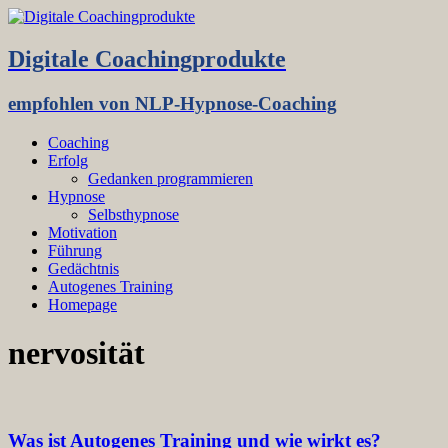
Digitale Coachingprodukte
empfohlen von NLP-Hypnose-Coaching
Coaching
Erfolg
Gedanken programmieren
Hypnose
Selbsthypnose
Motivation
Führung
Gedächtnis
Autogenes Training
Homepage
nervosität
Was ist Autogenes Training und wie wirkt es?