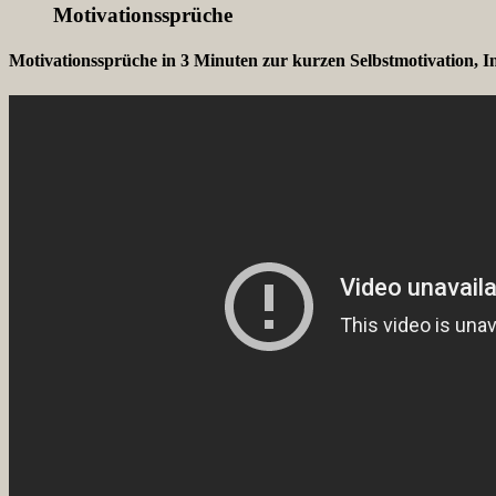
Motivationssprüche
Motivationssprüche in 3 Minuten zur kurzen Selbstmotivation, I