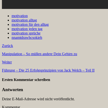
motivation
motivation alltag
motivation für den alltag
motivation jeden tag
motivation sprüche
nnamtdrawhcsokieh
Zurück
Manipulation – So müllen andere Dein Gehirn zu
Weiter
Führung – Die 25 Erfolgsprinzipien von Jack Welch – Teil II
Ersten Kommentar schreiben
Antworten
Deine E-Mail-Adresse wird nicht veröffentlicht.
Kommentar