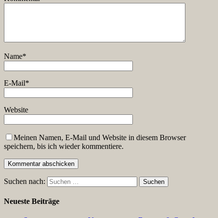
Name
*
E-Mail
*
Website
Meinen Namen, E-Mail und Website in diesem Browser
speichern, bis ich wieder kommentiere.
Suchen nach:
Neueste Beiträge