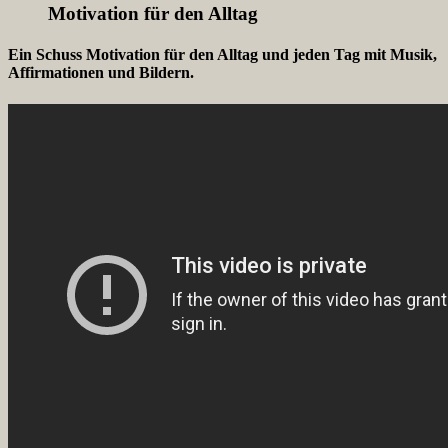
Motivation für den Alltag
Ein Schuss Motivation für den Alltag und jeden Tag mit Musik,
Affirmationen und Bildern.