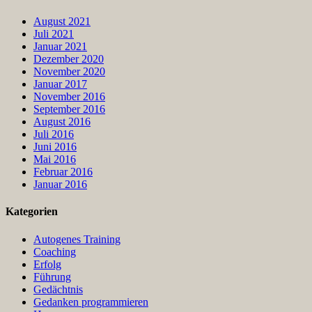
August 2021
Juli 2021
Januar 2021
Dezember 2020
November 2020
Januar 2017
November 2016
September 2016
August 2016
Juli 2016
Juni 2016
Mai 2016
Februar 2016
Januar 2016
Kategorien
Autogenes Training
Coaching
Erfolg
Führung
Gedächtnis
Gedanken programmieren