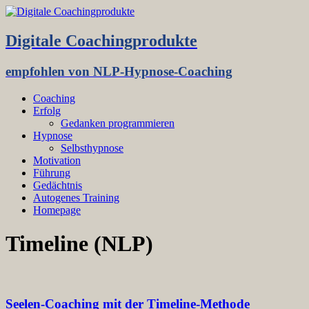
Digitale Coachingprodukte
empfohlen von NLP-Hypnose-Coaching
Coaching
Erfolg
Gedanken programmieren
Hypnose
Selbsthypnose
Motivation
Führung
Gedächtnis
Autogenes Training
Homepage
Timeline (NLP)
Seelen-Coaching mit der Timeline-Methode