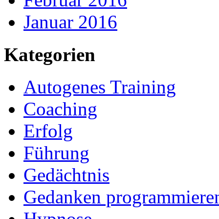
Januar 2016
Kategorien
Autogenes Training
Coaching
Erfolg
Führung
Gedächtnis
Gedanken programmiere
Hypnose