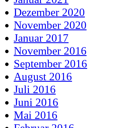
Dezember 2020
November 2020
Januar 2017
November 2016
September 2016
August 2016
Juli 2016
Juni 2016
Mai 2016
Februar 2016