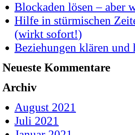
Blockaden lösen – aber 
Hilfe in stürmischen Zei
(wirkt sofort!)
Beziehungen klären und h
Neueste Kommentare
Archiv
August 2021
Juli 2021
Januar 2021