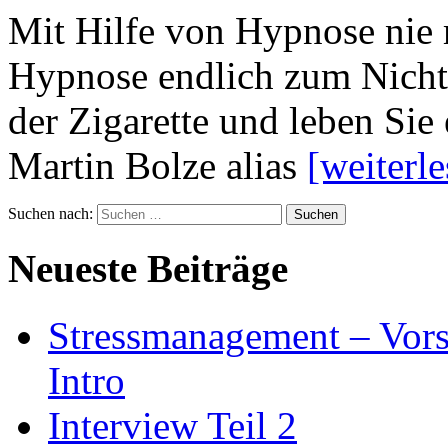
Mit Hilfe von Hypnose nie
Hypnose endlich zum Nichtr
der Zigarette und leben Sie
Martin Bolze alias
[weiterl
Suchen nach:
Neueste Beiträge
Stressmanagement – Vors
Intro
Interview Teil 2