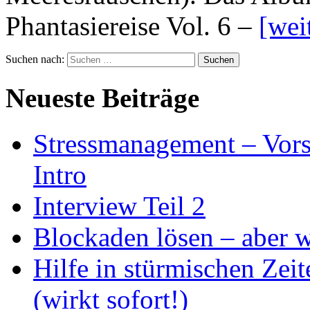
Phantasiereise Vol. 6 –
[wei
Suchen nach:
Neueste Beiträge
Stressmanagement – Vors
Intro
Interview Teil 2
Blockaden lösen – aber 
Hilfe in stürmischen Zei
(wirkt sofort!)