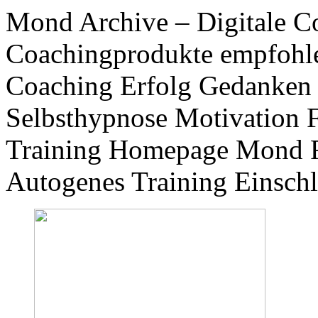
Mond Archive – Digitale C
Coachingprodukte empfoh
Coaching Erfolg Gedanken
Selbsthypnose Motivation 
Training Homepage Mond Fan
Autogenes Training Einschl