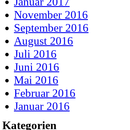
Januar 2017
November 2016
September 2016
August 2016
Juli 2016
Juni 2016
Mai 2016
Februar 2016
Januar 2016
Kategorien