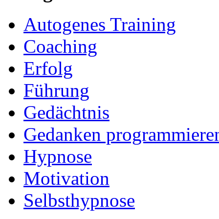
Autogenes Training
Coaching
Erfolg
Führung
Gedächtnis
Gedanken programmiere
Hypnose
Motivation
Selbsthypnose