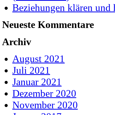
Beziehungen klären und h
Neueste Kommentare
Archiv
August 2021
Juli 2021
Januar 2021
Dezember 2020
November 2020