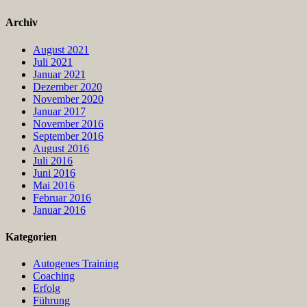
Archiv
August 2021
Juli 2021
Januar 2021
Dezember 2020
November 2020
Januar 2017
November 2016
September 2016
August 2016
Juli 2016
Juni 2016
Mai 2016
Februar 2016
Januar 2016
Kategorien
Autogenes Training
Coaching
Erfolg
Führung