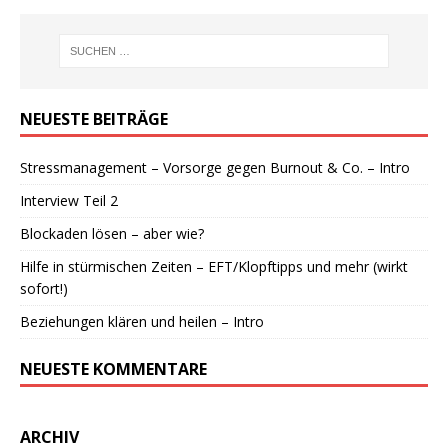
NEUESTE BEITRÄGE
Stressmanagement – Vorsorge gegen Burnout & Co. – Intro
Interview Teil 2
Blockaden lösen – aber wie?
Hilfe in stürmischen Zeiten – EFT/Klopftipps und mehr (wirkt
sofort!)
Beziehungen klären und heilen – Intro
NEUESTE KOMMENTARE
ARCHIV