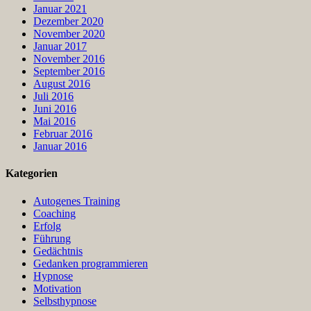
Januar 2021
Dezember 2020
November 2020
Januar 2017
November 2016
September 2016
August 2016
Juli 2016
Juni 2016
Mai 2016
Februar 2016
Januar 2016
Kategorien
Autogenes Training
Coaching
Erfolg
Führung
Gedächtnis
Gedanken programmieren
Hypnose
Motivation
Selbsthypnose