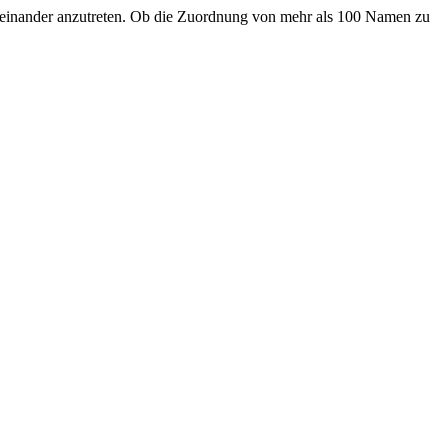
neinander anzutreten. Ob die Zuordnung von mehr als 100 Namen zu