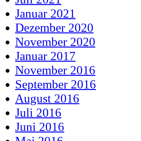
Januar 2021
Dezember 2020
November 2020
Januar 2017
November 2016
September 2016
August 2016
Juli 2016
Juni 2016
Mai 2016