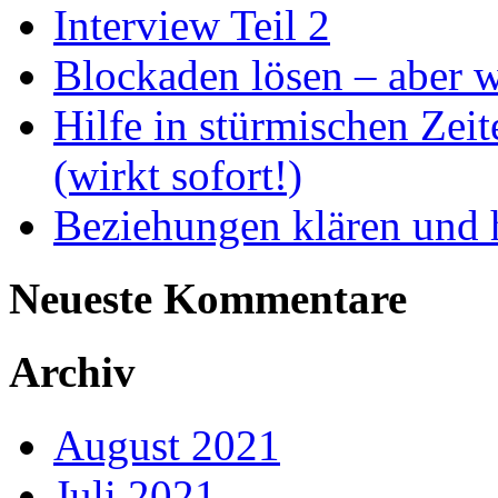
Interview Teil 2
Blockaden lösen – aber 
Hilfe in stürmischen Zei
(wirkt sofort!)
Beziehungen klären und h
Neueste Kommentare
Archiv
August 2021
Juli 2021