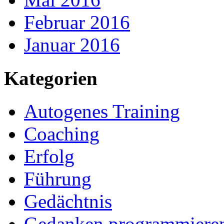
Februar 2016
Januar 2016
Kategorien
Autogenes Training
Coaching
Erfolg
Führung
Gedächtnis
Gedanken programmiere